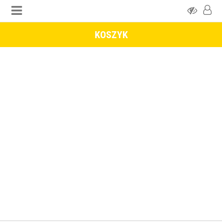
KOSZYK